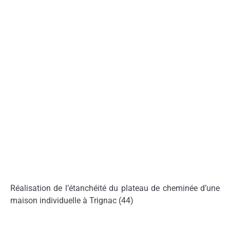
Réalisation de l’étanchéité du plateau de cheminée d’une
maison individuelle à Trignac (44)