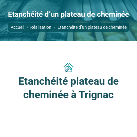
Etanchéité d’un plateau de cheminée
Vous êtes ici :
Accueil
Réalisation
Etanchéité d’un plateau de cheminée
Etanchéité plateau de
cheminée à Trignac