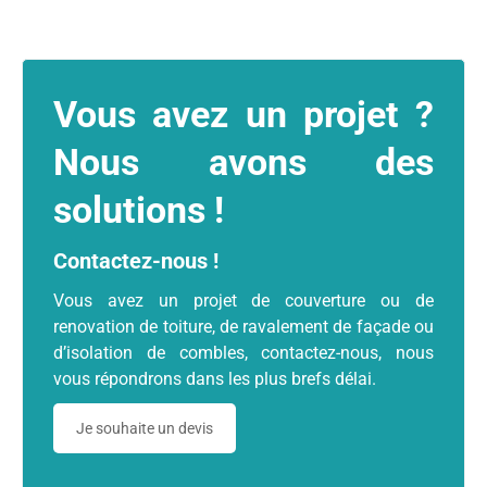
Vous avez un projet ?
Nous avons des
solutions !
Contactez-nous !
Vous avez un projet de couverture ou de
renovation de toiture, de ravalement de façade ou
d’isolation de combles, contactez-nous, nous
vous répondrons dans les plus brefs délai.
Je souhaite un devis