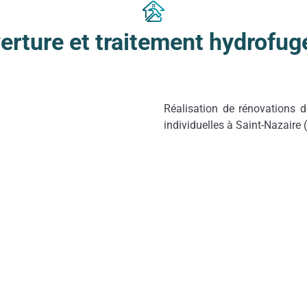
rture et traitement hydrofug
Réalisation de rénovations 
individuelles à Saint-Nazaire 