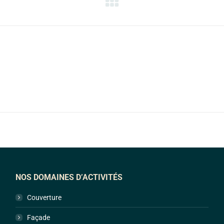
Projets
similaires
NOS DOMAINES D’ACTIVITÉS
Couverture
Façade