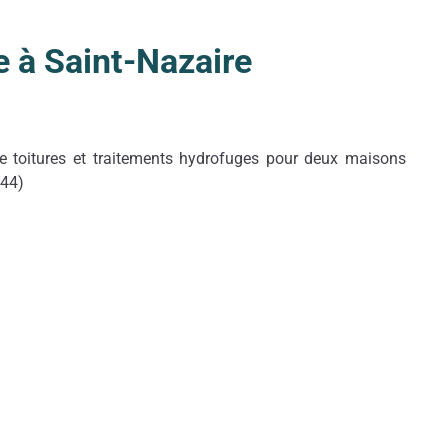
e à Saint-Nazaire
de toitures et traitements hydrofuges pour deux maisons
(44)