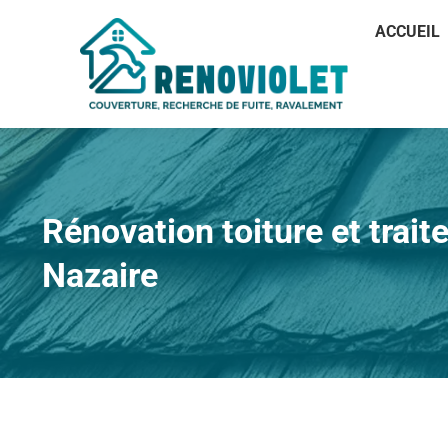
ACCUEIL
Rénovation toiture et trai
Nazaire